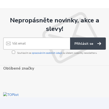
Nepropásněte novinky, akce a
slevy!
Přihlásit se
Souhlasím se
zpracováním osobních údajů
za účelem rozesílky newsletteru.
Oblíbené značky