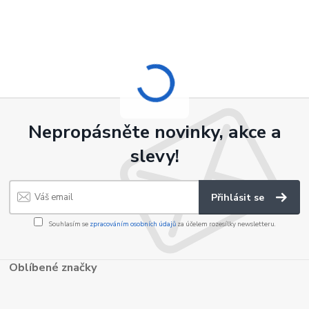
Nepropásněte novinky, akce a
slevy!
Přihlásit se
Souhlasím se
zpracováním osobních údajů
za účelem rozesílky newsletteru.
Oblíbené značky