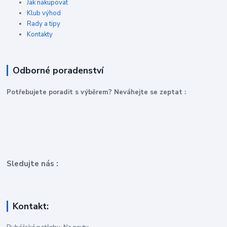
Jak nakupovat
Klub výhod
Rady a tipy
Kontakty
Odborné poradenství
P
otřebujete poradit s výběrem? Neváhejte se zeptat :
Sledujte nás :
Kontakt: