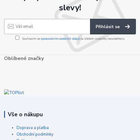
slevy!
Přihlásit se
Souhlasím se
zpracováním osobních údajů
za účelem rozesílky newsletteru.
Oblíbené značky
Vše o nákupu
Doprava a platba
Obchodní podmínky