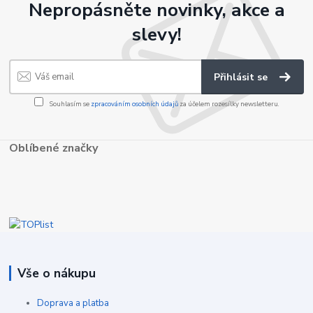
Nepropásněte novinky, akce a
slevy!
Přihlásit se
Souhlasím se
zpracováním osobních údajů
za účelem rozesílky newsletteru.
Oblíbené značky
Vše o nákupu
Doprava a platba