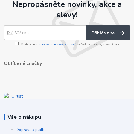
Nepropásněte novinky, akce a
slevy!
Přihlásit se
Souhlasím se
zpracováním osobních údajů
za účelem rozesílky newsletteru.
Oblíbené značky
Vše o nákupu
Doprava a platba