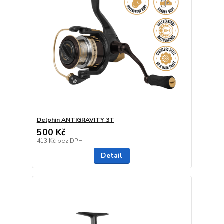
Delphin ANTIGRAVITY 3T
500 Kč
413 Kč
bez DPH
Detail