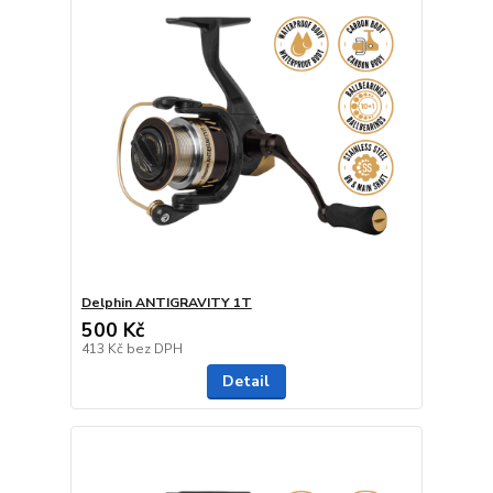
Delphin ANTIGRAVITY 1T
500 Kč
413 Kč
bez DPH
Detail