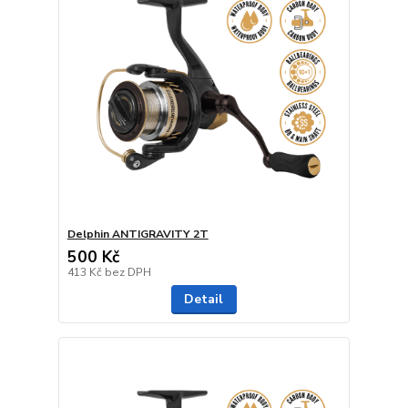
Delphin ANTIGRAVITY 2T
500 Kč
413 Kč
bez DPH
Detail