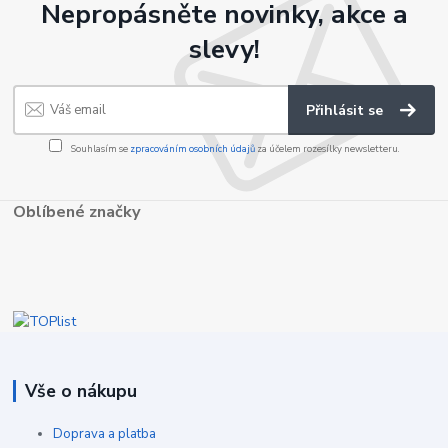
Nepropásněte novinky, akce a
slevy!
Přihlásit se
Souhlasím se
zpracováním osobních údajů
za účelem rozesílky newsletteru.
Oblíbené značky
Vše o nákupu
Doprava a platba