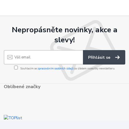
Nepropásněte novinky, akce a
slevy!
Přihlásit se
Souhlasím se
zpracováním osobních údajů
za účelem rozesílky newsletteru.
Oblíbené značky