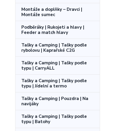
Montáže a doplňky – Dravci |
Montáže sumec
Podběráky | Rukojeti a hlavy |
Feeder a match hlavy
Tašky a Camping | Tašky podle
rybolovu | Kaprařské C2G
Tašky a Camping | Tašky podle
typu | CarryALL
Tašky a Camping | Tašky podle
typu | Jídelní a termo
Tašky a Camping | Pouzdra | Na
navijáky
Tašky a Camping | Tašky podle
typu | Batohy