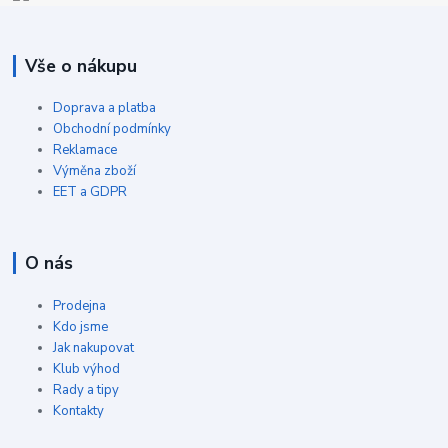
Vše o nákupu
Doprava a platba
Obchodní podmínky
Reklamace
Výměna zboží
EET a GDPR
O nás
Prodejna
Kdo jsme
Jak nakupovat
Klub výhod
Rady a tipy
Kontakty