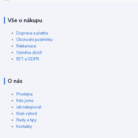
Vše o nákupu
Doprava a platba
Obchodní podmínky
Reklamace
Výměna zboží
EET a GDPR
O nás
Prodejna
Kdo jsme
Jak nakupovat
Klub výhod
Rady a tipy
Kontakty