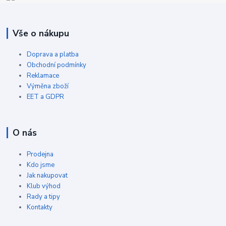
Vše o nákupu
Doprava a platba
Obchodní podmínky
Reklamace
Výměna zboží
EET a GDPR
O nás
Prodejna
Kdo jsme
Jak nakupovat
Klub výhod
Rady a tipy
Kontakty