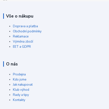
Vše o nákupu
Doprava a platba
Obchodní podmínky
Reklamace
Výměna zboží
EET a GDPR
O nás
Prodejna
Kdo jsme
Jak nakupovat
Klub výhod
Rady a tipy
Kontakty