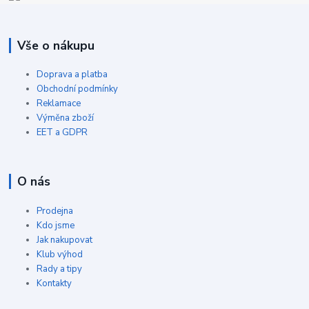
Vše o nákupu
Doprava a platba
Obchodní podmínky
Reklamace
Výměna zboží
EET a GDPR
O nás
Prodejna
Kdo jsme
Jak nakupovat
Klub výhod
Rady a tipy
Kontakty