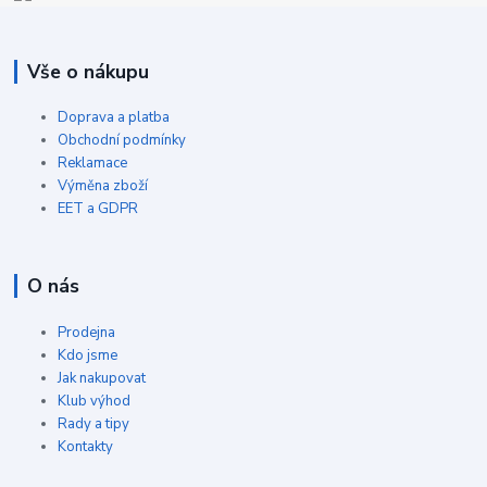
Vše o nákupu
Doprava a platba
Obchodní podmínky
Reklamace
Výměna zboží
EET a GDPR
O nás
Prodejna
Kdo jsme
Jak nakupovat
Klub výhod
Rady a tipy
Kontakty