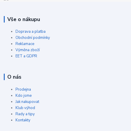
Vše o nákupu
Doprava a platba
Obchodní podmínky
Reklamace
Výměna zboží
EET a GDPR
O nás
Prodejna
Kdo jsme
Jak nakupovat
Klub výhod
Rady a tipy
Kontakty