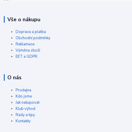
Vše o nákupu
Doprava a platba
Obchodní podmínky
Reklamace
Výměna zboží
EET a GDPR
O nás
Prodejna
Kdo jsme
Jak nakupovat
Klub výhod
Rady a tipy
Kontakty