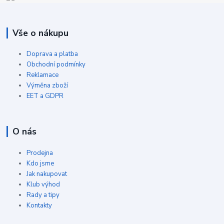
Vše o nákupu
Doprava a platba
Obchodní podmínky
Reklamace
Výměna zboží
EET a GDPR
O nás
Prodejna
Kdo jsme
Jak nakupovat
Klub výhod
Rady a tipy
Kontakty