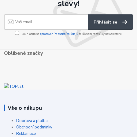
slevy!
Přihlásit se
Souhlasím se
zpracováním osobních údajů
za účelem rozesílky newsletteru.
Oblíbené značky
Vše o nákupu
Doprava a platba
Obchodní podmínky
Reklamace