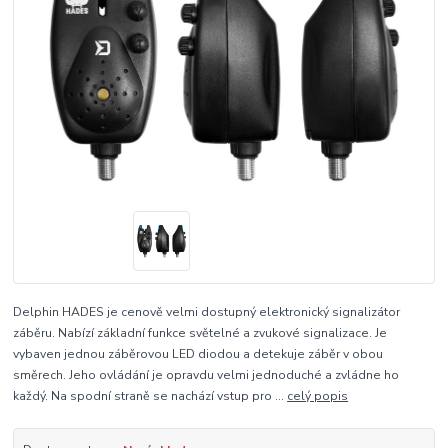
Delphin HADES je cenově velmi dostupný elektronický signalizátor
záběru. Nabízí základní funkce světelné a zvukové signalizace. Je
vybaven jednou záběrovou LED diodou a detekuje záběr v obou
směrech. Jeho ovládání je opravdu velmi jednoduché a zvládne ho
každý. Na spodní straně se nachází vstup pro ...
celý popis