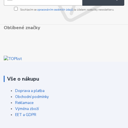
Souhlasím se
zpracováním osobních údajů
za účelem rozesílky newsletteru.
Oblíbené značky
Vše o nákupu
Doprava a platba
Obchodní podmínky
Reklamace
Výměna zboží
EET a GDPR