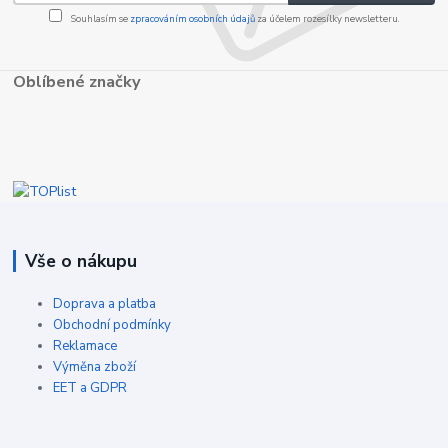
Souhlasím se
zpracováním osobních údajů
za účelem rozesílky newsletteru.
Oblíbené značky
Vše o nákupu
Doprava a platba
Obchodní podmínky
Reklamace
Výměna zboží
EET a GDPR