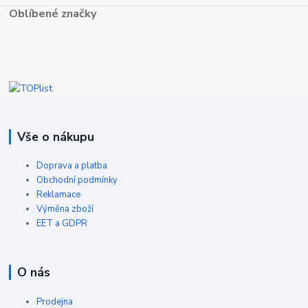
Oblíbené značky
Vše o nákupu
Doprava a platba
Obchodní podmínky
Reklamace
Výměna zboží
EET a GDPR
O nás
Prodejna