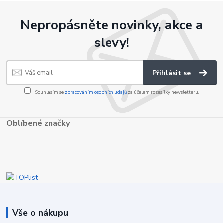
Nepropásněte novinky, akce a
slevy!
Přihlásit se
Souhlasím se
zpracováním osobních údajů
za účelem rozesílky newsletteru.
Oblíbené značky
Vše o nákupu