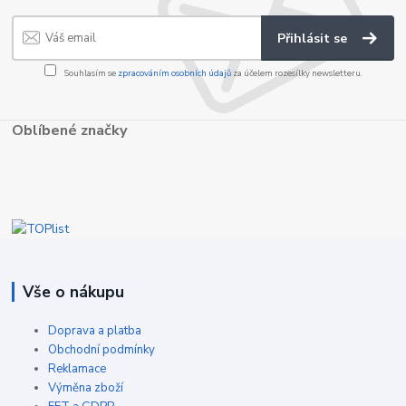
Přihlásit se
Souhlasím se
zpracováním osobních údajů
za účelem rozesílky newsletteru.
Oblíbené značky
Vše o nákupu
Doprava a platba
Obchodní podmínky
Reklamace
Výměna zboží