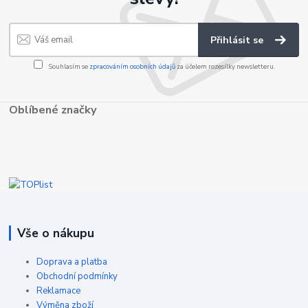
Přihlásit se
Souhlasím se
zpracováním osobních údajů
za účelem rozesílky newsletteru.
Oblíbené značky
Vše o nákupu
Doprava a platba
Obchodní podmínky
Reklamace
Výměna zboží