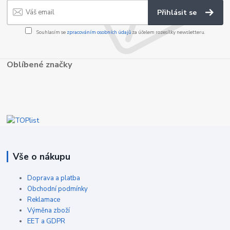
Přihlásit se
Souhlasím se
zpracováním osobních údajů
za účelem rozesílky newsletteru.
Oblíbené značky
Vše o nákupu
Doprava a platba
Obchodní podmínky
Reklamace
Výměna zboží
EET a GDPR