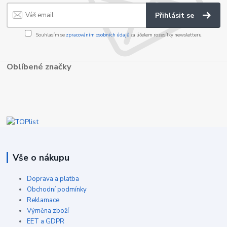
Přihlásit se
Souhlasím se
zpracováním osobních údajů
za účelem rozesílky newsletteru.
Oblíbené značky
Vše o nákupu
Doprava a platba
Obchodní podmínky
Reklamace
Výměna zboží
EET a GDPR