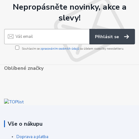
Nepropásněte novinky, akce a
slevy!
Přihlásit se
Souhlasím se
zpracováním osobních údajů
za účelem rozesílky newsletteru.
Oblíbené značky
Vše o nákupu
Doprava a platba