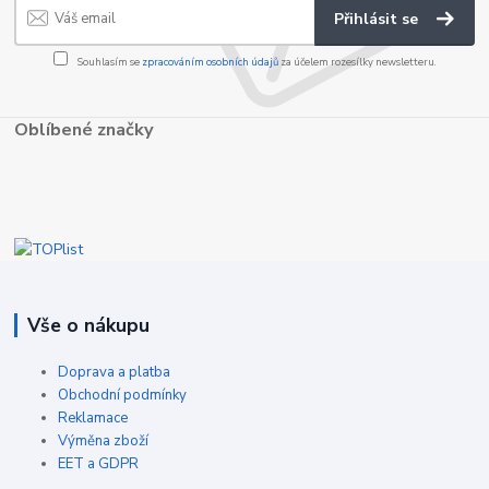
Přihlásit se
Souhlasím se
zpracováním osobních údajů
za účelem rozesílky newsletteru.
Oblíbené značky
Vše o nákupu
Doprava a platba
Obchodní podmínky
Reklamace
Výměna zboží
EET a GDPR