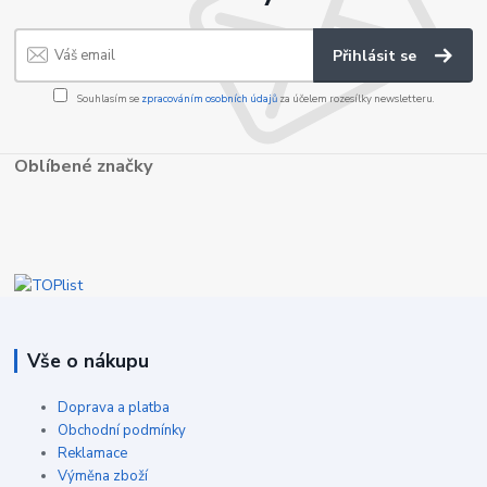
Přihlásit se
Souhlasím se
zpracováním osobních údajů
za účelem rozesílky newsletteru.
Oblíbené značky
Vše o nákupu
Doprava a platba
Obchodní podmínky
Reklamace
Výměna zboží