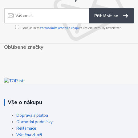
Přihlásit se
Souhlasím se
zpracováním osobních údajů
za účelem rozesílky newsletteru.
Oblíbené značky
Vše o nákupu
Doprava a platba
Obchodní podmínky
Reklamace
Výměna zboží