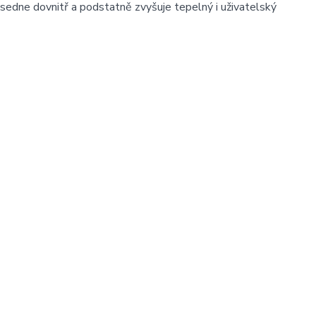
 sedne dovnitř a podstatně zvyšuje tepelný i uživatelský