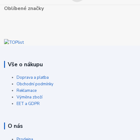
Oblíbené značky
Vše o nákupu
Doprava a platba
Obchodní podmínky
Reklamace
Výměna zboží
EET a GDPR
O nás
Prodejna