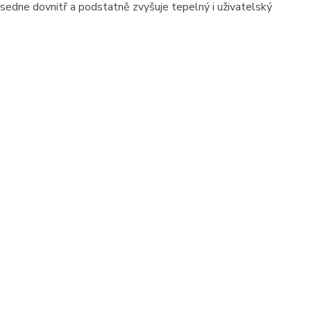
 sedne dovnitř a podstatně zvyšuje tepelný i uživatelský