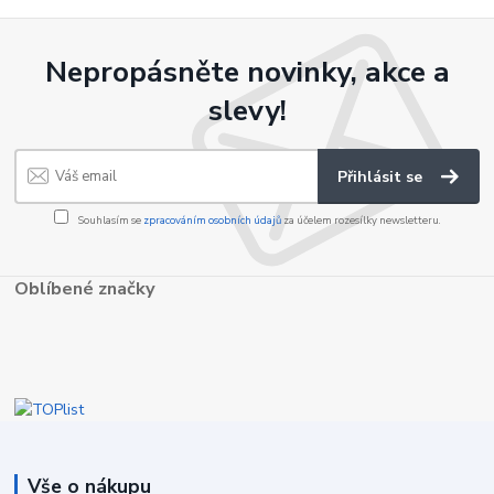
Nepropásněte novinky, akce a
slevy!
Přihlásit se
Souhlasím se
zpracováním osobních údajů
za účelem rozesílky newsletteru.
Oblíbené značky
Vše o nákupu