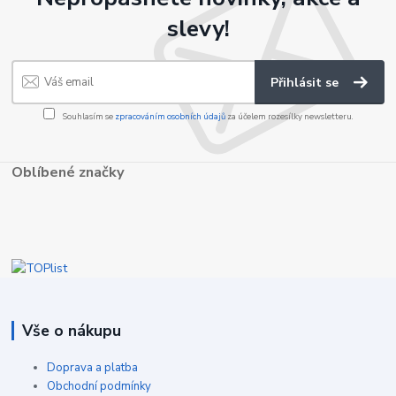
slevy!
Přihlásit se
Souhlasím se
zpracováním osobních údajů
za účelem rozesílky newsletteru.
Oblíbené značky
Vše o nákupu
Doprava a platba
Obchodní podmínky