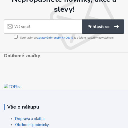
slevy!
Přihlásit se
Souhlasím se
zpracováním osobních údajů
za účelem rozesílky newsletteru.
Oblíbené značky
Vše o nákupu
Doprava a platba
Obchodní podmínky