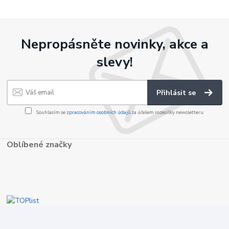
Nepropásněte novinky, akce a
slevy!
Přihlásit se
Souhlasím se
zpracováním osobních údajů
za účelem rozesílky newsletteru.
Oblíbené značky