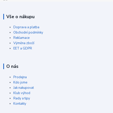
Vše o nákupu
Doprava a platba
Obchodní podmínky
Reklamace
Výměna zboží
EET a GDPR
O nás
Prodejna
Kdo jsme
Jak nakupovat
Klub výhod
Rady a tipy
Kontakty