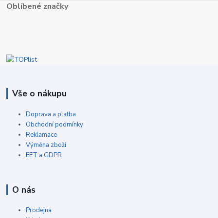
Oblíbené značky
Vše o nákupu
Doprava a platba
Obchodní podmínky
Reklamace
Výměna zboží
EET a GDPR
O nás
Prodejna