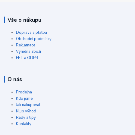
Vše o nákupu
Doprava a platba
Obchodní podmínky
Reklamace
Výměna zboží
EET a GDPR
O nás
Prodejna
Kdo jsme
Jak nakupovat
Klub výhod
Rady a tipy
Kontakty