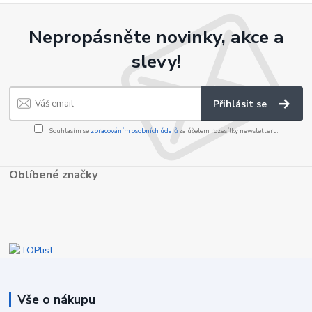
Nepropásněte novinky, akce a
slevy!
Přihlásit se
Souhlasím se
zpracováním osobních údajů
za účelem rozesílky newsletteru.
Oblíbené značky
Vše o nákupu