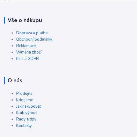
Vše o nákupu
Doprava a platba
Obchodní podmínky
Reklamace
Výměna zboží
EET a GDPR
O nás
Prodejna
Kdo jsme
Jak nakupovat
Klub výhod
Rady a tipy
Kontakty