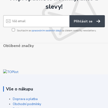
slevy!
Přihlásit se
Souhlasím se
zpracováním osobních údajů
za účelem rozesílky newsletteru.
Oblíbené značky
Vše o nákupu
Doprava a platba
Obchodní podmínky