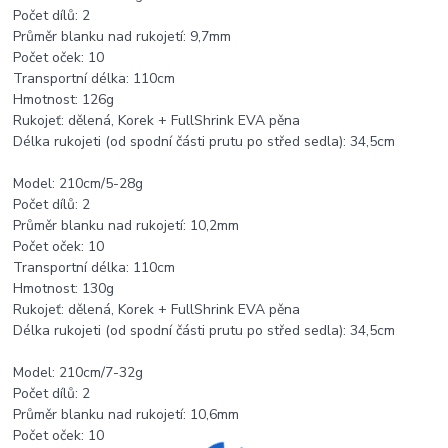
Počet dílů: 2
Průměr blanku nad rukojetí: 9,7mm
Počet oček: 10
Transportní délka: 110cm
Hmotnost: 126g
Rukojeť: dělená, Korek + FullShrink EVA pěna
Délka rukojeti (od spodní části prutu po střed sedla): 34,5cm
Model: 210cm/5-28g
Počet dílů: 2
Průměr blanku nad rukojetí: 10,2mm
Počet oček: 10
Transportní délka: 110cm
Hmotnost: 130g
Rukojeť: dělená, Korek + FullShrink EVA pěna
Délka rukojeti (od spodní části prutu po střed sedla): 34,5cm
Model: 210cm/7-32g
Počet dílů: 2
Průměr blanku nad rukojetí: 10,6mm
Počet oček: 10