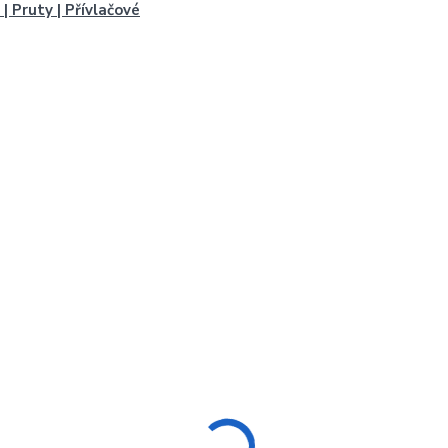
 | Pruty | Přívlačové