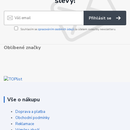
slevy!
Přihlásit se
Souhlasím se
zpracováním osobních údajů
za účelem rozesílky newsletteru.
Oblíbené značky
Vše o nákupu
Doprava a platba
Obchodní podmínky
Reklamace