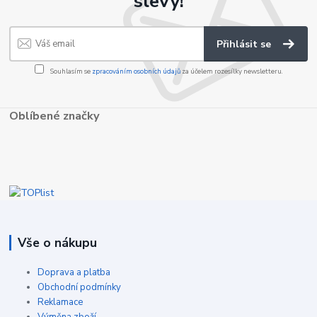
slevy!
Přihlásit se
Souhlasím se
zpracováním osobních údajů
za účelem rozesílky newsletteru.
Oblíbené značky
Vše o nákupu
Doprava a platba
Obchodní podmínky
Reklamace