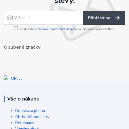
slevy!
Přihlásit se
Souhlasím se
zpracováním osobních údajů
za účelem rozesílky newsletteru.
Oblíbené značky
Vše o nákupu
Doprava a platba
Obchodní podmínky
Reklamace